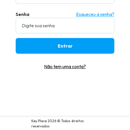
Senha
Esqueceu a senha?
Entrar
Não tem uma conta?
Key Place 2026 © Todos direitos
reservados